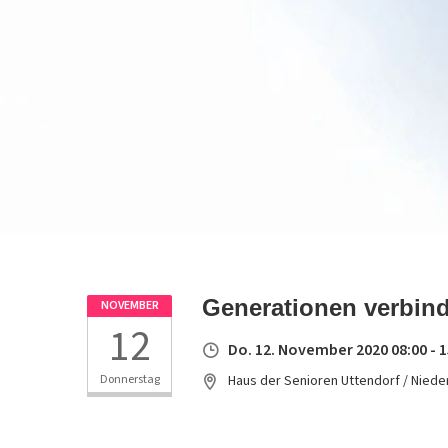
Generationen verbind
NOVEMBER
12
Do. 12. November 2020 08:00 - 1
Donnerstag
Haus der Senioren Uttendorf / Nieder