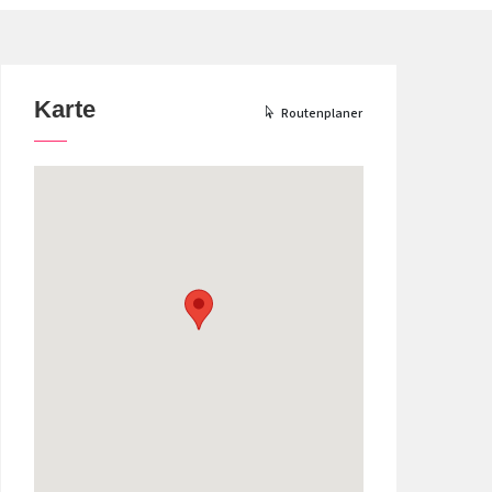
Karte
Routenplaner