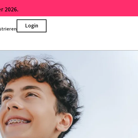
r 2026.
Login
strieren