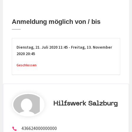
Anmeldung möglich von / bis
Dienstag,
21. Juli 2020
11:45
-
Freitag,
13. November
2020
20:45
Geschlossen
Hilfswerk Salzburg
436624000000000