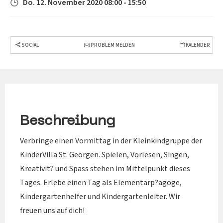
Do. 12. November 2020 08:00 - 15:50
SOCIAL
PROBLEM MELDEN
KALENDER
Beschreibung
Verbringe einen Vormittag in der Kleinkindgruppe der
KinderVilla St. Georgen. Spielen, Vorlesen, Singen,
Kreativit? und Spass stehen im Mittelpunkt dieses
Tages. Erlebe einen Tag als Elementarp?agoge,
Kindergartenhelfer und Kindergartenleiter. Wir
freuen uns auf dich!