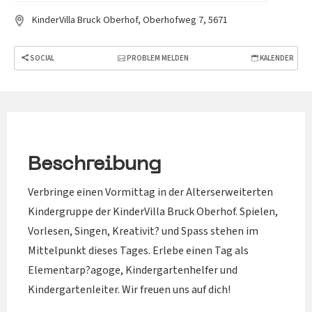
KinderVilla Bruck Oberhof, Oberhofweg 7, 5671
SOCIAL
PROBLEM MELDEN
KALENDER
Beschreibung
Verbringe einen Vormittag in der Alterserweiterten
Kindergruppe der KinderVilla Bruck Oberhof. Spielen,
Vorlesen, Singen, Kreativit? und Spass stehen im
Mittelpunkt dieses Tages. Erlebe einen Tag als
Elementarp?agoge, Kindergartenhelfer und
Kindergartenleiter. Wir freuen uns auf dich!