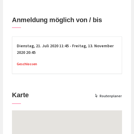
Anmeldung möglich von / bis
Dienstag,
21. Juli 2020
11:45
-
Freitag,
13. November
2020
20:45
Geschlossen
Karte
Routenplaner