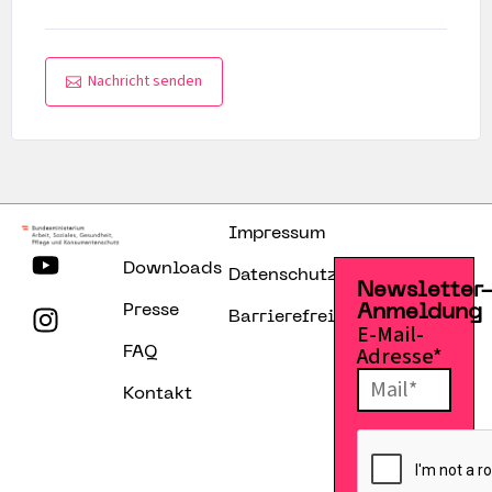
Nachricht senden
Impressum
Downloads
Datenschutzerklärung
Newsletter
Presse
Anmeldung
Barrierefreiheitserklärung
E-Mail-
Adresse*
FAQ
Kontakt