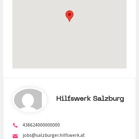
Hilfswerk Salzburg
436624000000000
jobs@salzburger.hilfswerk.at