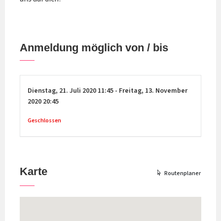
Anmeldung möglich von / bis
Dienstag,
21. Juli 2020
11:45
-
Freitag,
13. November
2020
20:45
Geschlossen
Karte
Routenplaner