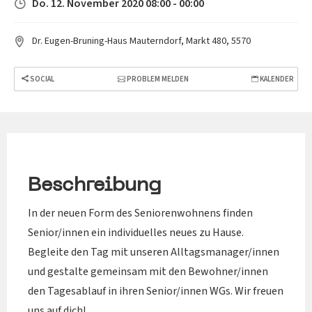
Do. 12. November 2020 08:00 - 00:00
Dr. Eugen-Bruning-Haus Mauterndorf, Markt 480, 5570
SOCIAL
PROBLEM MELDEN
KALENDER
Beschreibung
In der neuen Form des Seniorenwohnens finden
Senior/innen ein individuelles neues zu Hause.
Begleite den Tag mit unseren Alltagsmanager/innen
und gestalte gemeinsam mit den Bewohner/innen
den Tagesablauf in ihren Senior/innen WGs. Wir freuen
uns auf dich!