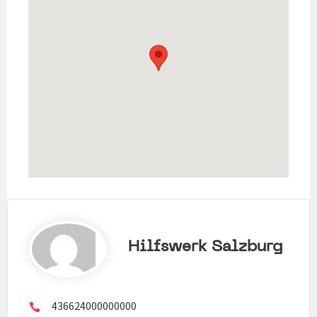
Hilfswerk Salzburg
436624000000000