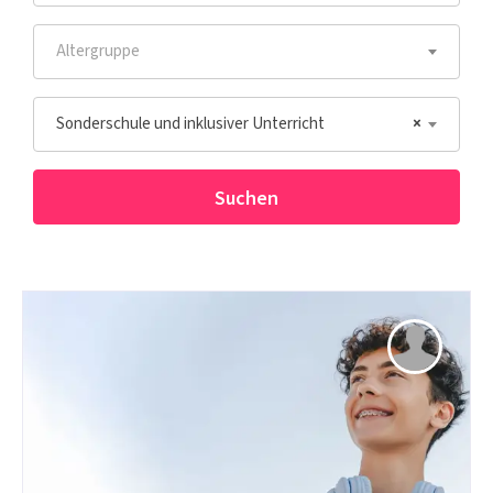
Altergruppe
Sonderschule und inklusiver Unterricht
×