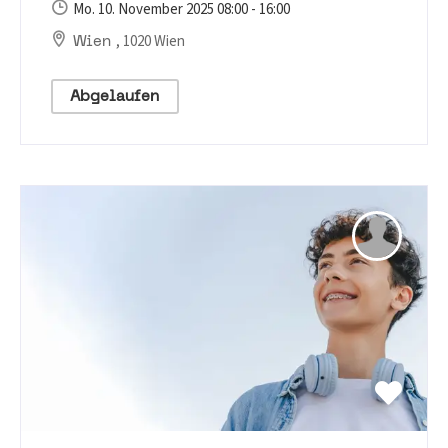
Mo. 10. November 2025 08:00 - 16:00
, 1020 Wien
Wien
Abgelaufen