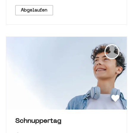
Abgelaufen
Schnuppertag