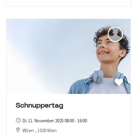
Schnuppertag
Di. 11. November 2025 08:00 - 16:00
, 1020 Wien
Wien