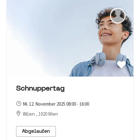
Schnuppertag
Mi. 12. November 2025 08:00 - 16:00
, 1020 Wien
Wien
Abgelaufen