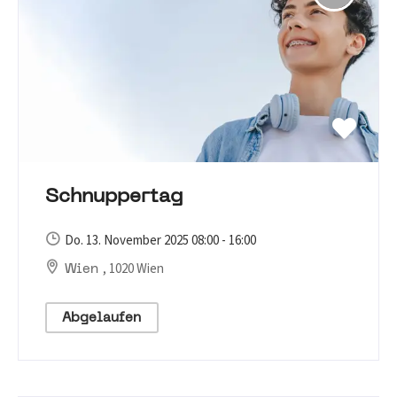
Schnuppertag
Do. 13. November 2025 08:00 - 16:00
, 1020 Wien
Wien
Abgelaufen