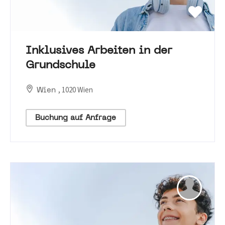
Inklusives Arbeiten in der
Grundschule
, 1020 Wien
Wien
Buchung auf Anfrage