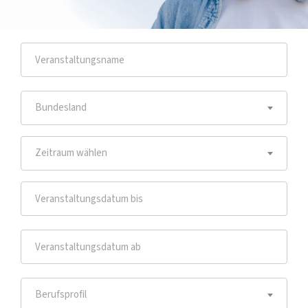
Bundesland
Zeitraum wählen
Berufsprofil