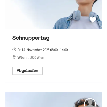
Schnuppertag
Fr. 14. November 2025 08:00 - 14:00
, 1020 Wien
Wien
Abgelaufen