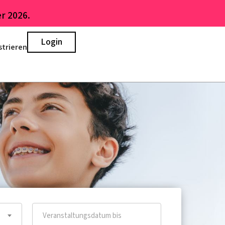
r 2026.
Login
strieren