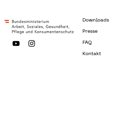
Downloads
Presse
FAQ
Kontakt