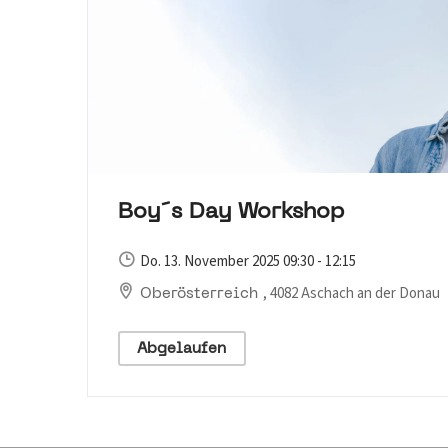
Boy´s Day Workshop
Do. 13. November 2025 09:30 - 12:15
, 4082 Aschach an der Donau
Oberösterreich
Abgelaufen