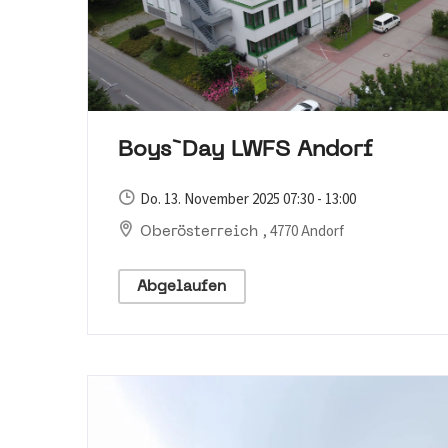
Boys`Day LWFS Andorf
Do. 13. November 2025 07:30 - 13:00
, 4770 Andorf
Oberösterreich
Abgelaufen