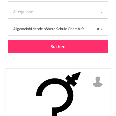
Altergruppe
Allgemeinbildende höhere Schule Oberstufe
×