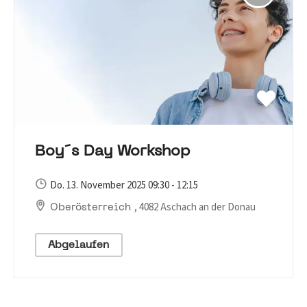
Boy´s Day Workshop
Do. 13. November 2025 09:30 - 12:15
, 4082 Aschach an der Donau
Oberösterreich
Abgelaufen