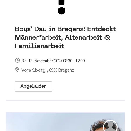
Boys’ Day in Bregenz: Entdeckt
Männer*arbeit, Altenarbeit &
Familienarbeit
Do. 13. November 2025 08:30 - 12:00
, 6900 Bregenz
Vorarlberg
Abgelaufen