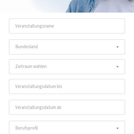
Bundesland
Zeitraum wählen
Berufsprofil