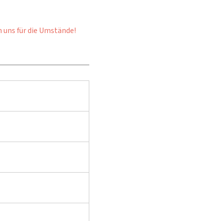
n uns für die Umstände!