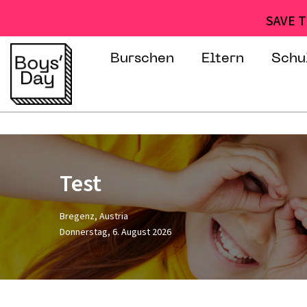
SAVE T
Burschen
Eltern
Schu
Test
Bregenz, Austria
Donnerstag, 6. August 2026