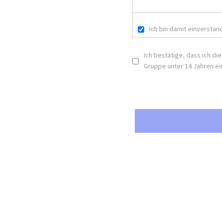
Ich bin damit einversta
Ich bestätige, dass ich di
Gruppe unter 14 Jahren ei