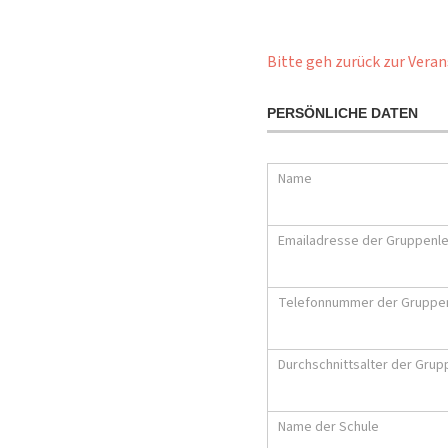
Bitte geh zurück zur Veran
PERSÖNLICHE DATEN
Name
Emailadresse der Gruppenle
Telefonnummer der Gruppen
Durchschnittsalter der Grup
Name der Schule