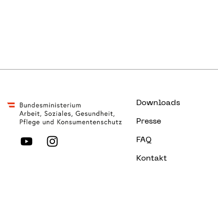
Downloads
Presse
FAQ
Kontakt